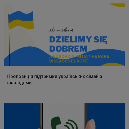
Пропозиція підтримки українських сімей з
інвалідами