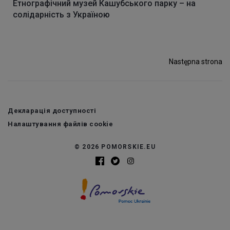
Етнографічний музей Кашубського парку – на
солідарність з Україною
Następna strona
Декларація доступності
Налаштування файлів cookie
© 2026 POMORSKIE.EU