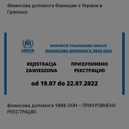
Фінансова допомога біженцям з України в
Гданську
фінансова допомога УВКБ ООН – ПРИЗУПИНЕНО
РЕЄСТРАЦІЮ