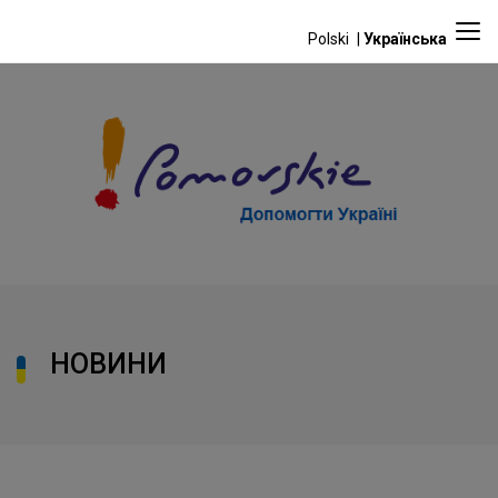
Polski
Українська
НОВИНИ