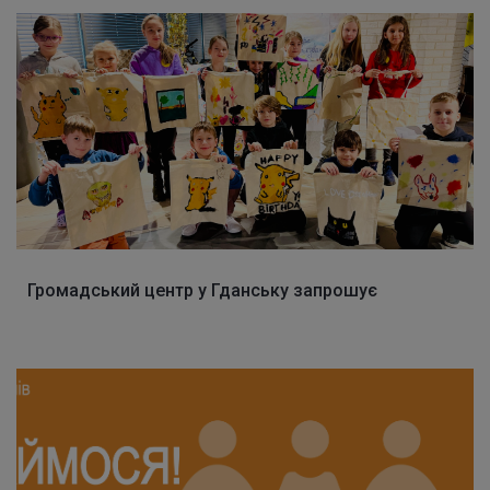
Громадський центр у Гданську запрошує