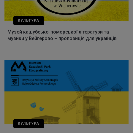
КУЛЬТУРА
Музей кашубсько-поморської літератури та
музики у Вейгерово – пропозиція для українців
КУЛЬТУРА