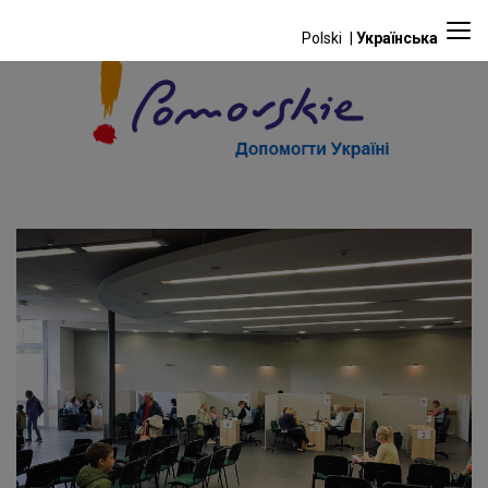
Polski
Українська