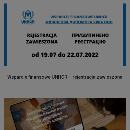
Wsparcie finansowe UNHCR – rejestracja zawieszona