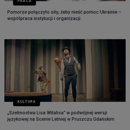
PRACA
Pomorze połączyło siły, żeby nieść pomoc Ukrainie –
współpraca instytucji i organizacji
KULTURA
„Szelmostwa Lisa Witalisa” w podwójnej wersji
językowej na Scenie Letniej w Pruszczu Gdańskim