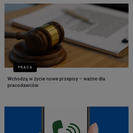
PRACA
Wchodzą w życie nowe przepisy – ważne dla
pracodawców