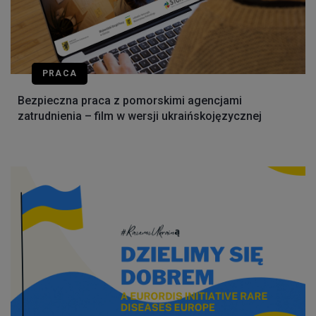
PRACA
Bezpieczna praca z pomorskimi agencjami
zatrudnienia – film w wersji ukraińskojęzycznej