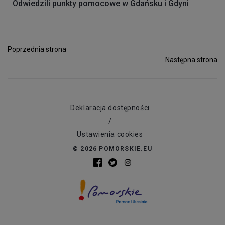
Odwiedzili punkty pomocowe w Gdańsku i Gdyni
Poprzednia strona
Następna strona
Deklaracja dostępności
/
Ustawienia cookies
© 2026 POMORSKIE.EU