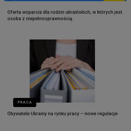
Oferta wsparcia dla rodzin ukraińskich, w których jest
osoba z niepełnosprawnością.
PRACA
Obywatele Ukrainy na rynku pracy – nowe regulacje