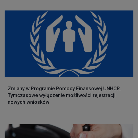
Zmiany w Programie Pomocy Finansowej UNHCR.
Tymczasowe wyłączenie możliwości rejestracji
nowych wniosków