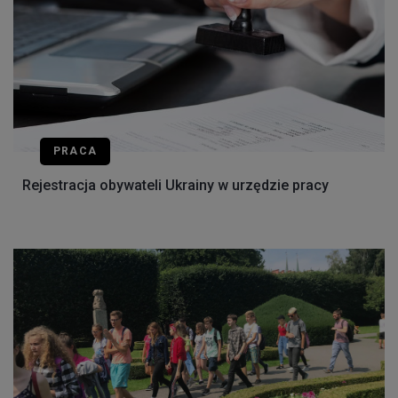
PRACA
Rejestracja obywateli Ukrainy w urzędzie pracy